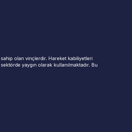
 sahip olan vinçlerdir. Hareket kabiliyetleri
er sektörde yaygın olarak kullanılmaktadır. Bu