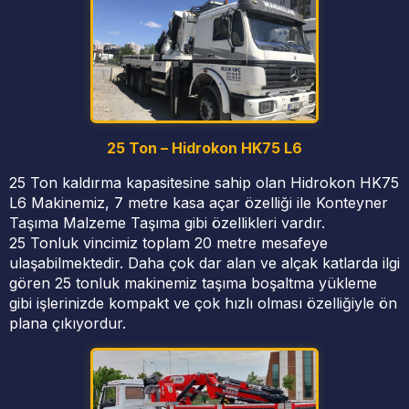
25 Ton – Hidrokon HK75 L6
25 Ton kaldırma kapasitesine sahip olan Hidrokon HK75
L6 Makinemiz, 7 metre kasa açar özelliği ile Konteyner
Taşıma Malzeme Taşıma gibi özellikleri vardır.
25 Tonluk vincimiz toplam 20 metre mesafeye
ulaşabilmektedir. Daha çok dar alan ve alçak katlarda ilgi
gören 25 tonluk makinemiz taşıma boşaltma yükleme
gibi işlerinizde kompakt ve çok hızlı olması özelliğiyle ön
plana çıkıyordur.