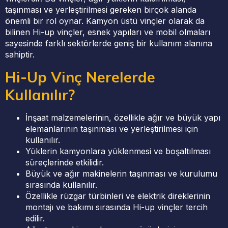
taşınması ve yerleştirilmesi gereken birçok alanda
önemli bir rol oynar. Kamyon üstü vinçler olarak da
bilinen Hi-up vinçler, esnek yapıları ve mobil olmaları
sayesinde farklı sektörlerde geniş bir kullanım alanına
sahiptir.
Hi-Up Vinç Nerelerde
Kullanılır?
İnşaat malzemelerinin, özellikle ağır ve büyük yapı
elemanlarının taşınması ve yerleştirilmesi için
kullanılır.
Yüklerin kamyonlara yüklenmesi ve boşaltılması
süreçlerinde etkilidir.
Büyük ve ağır makinelerin taşınması ve kurulumu
sırasında kullanılır.
Özellikle rüzgar türbinleri ve elektrik direklerinin
montajı ve bakımı sırasında Hi-up vinçler tercih
edilir.