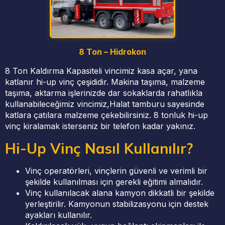
8 Ton – Hidrokon
8 Ton Kaldırma Kapasiteli vincimiz kasa açar, yana
katlanır hi-up vinç çeşididir. Makina taşıma, malzeme
taşıma, aktarma işlerinizde dar sokaklarda rahatlıkla
kullanabileceğimiz vincimiz,Halat tamburu sayesinde
katlara çatılara malzeme çekebilirsiniz. 8 tonluk hi-up
vinç kiralamak isterseniz bir telefon kadar yakınız.
Hi-Up Vinç Nasıl Kullanılır?
Vinç operatörleri, vinçlerin güvenli ve verimli bir
şekilde kullanılması için gerekli eğitimi almalıdır.
Vinç kullanılacak alana kamyon dikkatli bir şekilde
yerleştirilir. Kamyonun stabilizasyonu için destek
ayakları kullanılır.