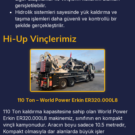
genişletilebilir.
Hidrolik sistemleri sayesinde yük kaldırma ve
taşıma işlemleri daha güvenli ve kontrollü bir
şekilde gerçekleştirilir.
Hi-Up Vinçlerimiz
110 Ton – World Power Erkin ER320.000L8
110 Ton kaldırma kapasitesine sahip olan World Power
Erkin ER320.000L8 makinemiz, sınıfının en kompakt
vinçli kamyonudur. Aracın boyu sadece 10.5 metredir,
Kompakt olmasıyla dar alanlarda büyük işler