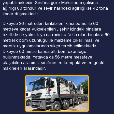
yapabilmektedir. Sınıfına göre Maksimum çalışma
ağırlığı 60 tondur ve seyir halindeki ağırlığı ise 42 tona
kadar düşmektedir.
Dikeyde 26 metreden kırılabilen ikinci bomu ile 60
metreye kadar yükselebilen , şehir içindeki binalara
özellikle de yüksek ya da radiusu fazla olan binalara 60
metrelik bom uzunluğu ile malzeme çıkarılması ve
montaj uygulamalarında sıkça tercih edilmektedir.
Dikeyde 60 metre kanca altı bom uzunluğu
bulunmaktadır. Yatayda da 56 metre mesafeye
ulaşabilen aracımız sınıfının en kompakt ve en güçlü
makineleri arasındadır.